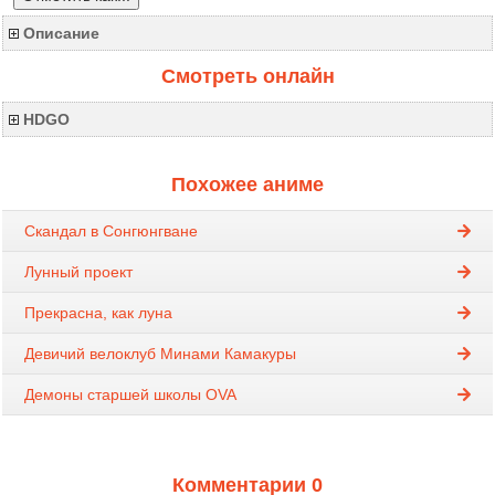
Описание
Смотреть онлайн
HDGO
Похожее аниме
Скандал в Сонгюнгване
Лунный проект
Прекрасна, как луна
Девичий велоклуб Минами Камакуры
Демоны старшей школы OVA
Комментарии 0