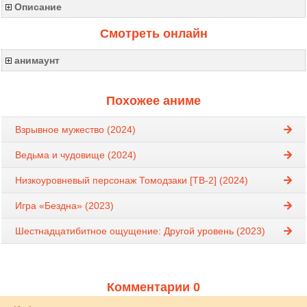
Описание
Смотреть онлайн
анимаунт
Похожее аниме
Взрывное мужество (2024)
Ведьма и чудовище (2024)
Низкоуровневый персонаж Томодзаки [ТВ-2] (2024)
Игра «Бездна» (2023)
Шестнадцатибитное ощущение: Другой уровень (2023)
Комментарии 0