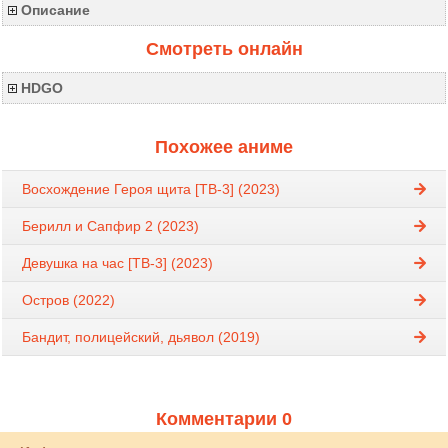
Описание
Смотреть онлайн
HDGO
Похожее аниме
Восхождение Героя щита [ТВ-3] (2023)
Берилл и Сапфир 2 (2023)
Девушка на час [ТВ-3] (2023)
Остров (2022)
Бандит, полицейский, дьявол (2019)
Комментарии 0