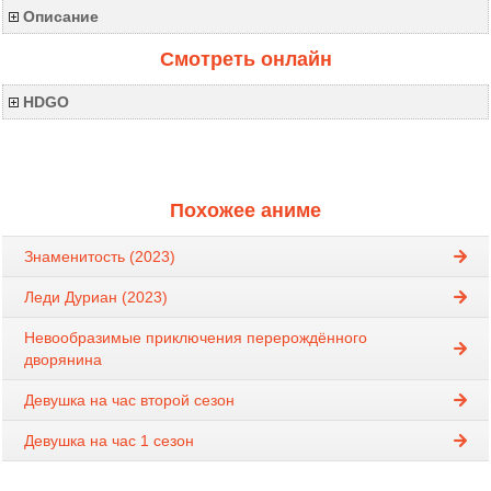
Описание
Смотреть онлайн
HDGO
Похожее аниме
Знаменитость (2023)
Леди Дуриан (2023)
Невообразимые приключения перерождённого
дворянина
Девушка на час второй сезон
Девушка на час 1 сезон