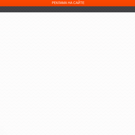
РЕКЛАМА НА САЙТЕ