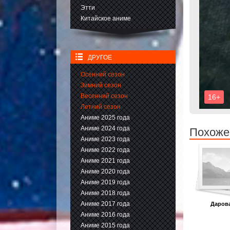
Этти
Китайское аниме
ДРУГОЕ
Осенний сезон
Зимний сезон
Весенний сезон
Летний сезон
Аниме 2025 года
Аниме 2024 года
Похожее
Аниме 2023 года
Аниме 2022 года
Аниме 2021 года
Аниме 2020 года
Аниме 2019 года
Аниме 2018 года
Аниме 2017 года
Даров
Аниме 2016 года
Аниме 2015 года