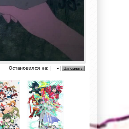
Остановился на: