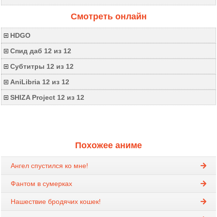
Смотреть онлайн
HDGO
Спид даб 12 из 12
Субтитры 12 из 12
AniLibria 12 из 12
SHIZA Project 12 из 12
Похожее аниме
Ангел спустился ко мне!
Фантом в сумерках
Нашествие бродячих кошек!