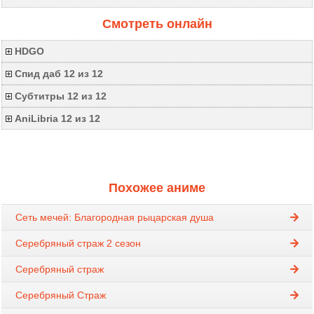
Смотреть онлайн
HDGO
Спид даб 12 из 12
Субтитры 12 из 12
AniLibria 12 из 12
Похожее аниме
Сеть мечей: Благородная рыцарская душа
Серебряный страж 2 сезон
Серебряный страж
Серебряный Страж