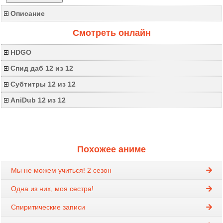
Описание
Смотреть онлайн
HDGO
Спид даб 12 из 12
Субтитры 12 из 12
AniDub 12 из 12
Похожее аниме
Мы не можем учиться! 2 сезон
Одна из них, моя сестра!
Спиритические записи