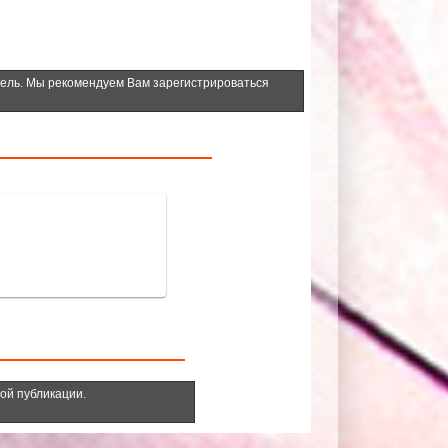
тель. Мы рекомендуем Вам зарегистрироваться
ной публикации.