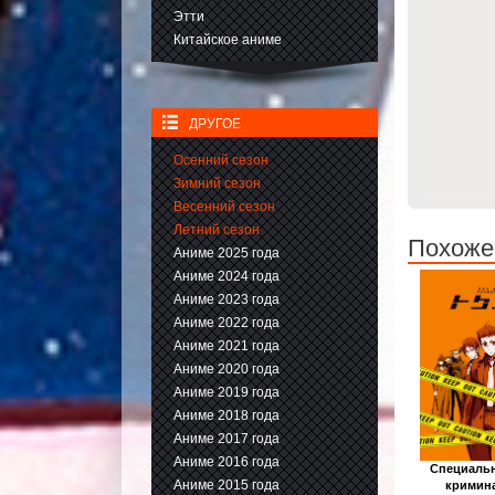
Этти
Китайское аниме
ДРУГОЕ
Осенний сезон
Зимний сезон
Весенний сезон
Летний сезон
Похожее
Аниме 2025 года
Аниме 2024 года
Аниме 2023 года
Аниме 2022 года
Аниме 2021 года
Аниме 2020 года
Аниме 2019 года
Аниме 2018 года
Аниме 2017 года
Аниме 2016 года
Специаль
Аниме 2015 года
кримин