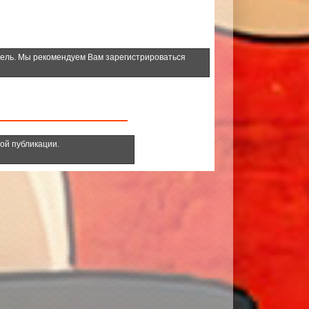
тель. Мы рекомендуем Вам зарегистрироваться
ной публикации.