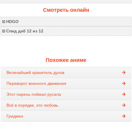
Смотреть онлайн
HDGO
Спид даб 12 из 12
Похожее аниме
Величайший хранитель духов
Переворот военного движения
Этот парень поймал русала
Всё в порядке, это любовь
Гридмен