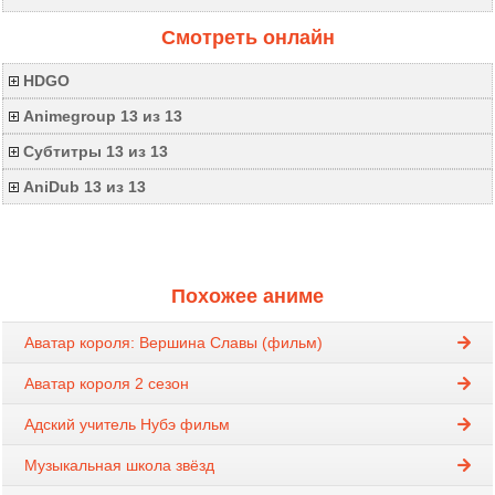
Смотреть онлайн
HDGO
Animegroup 13 из 13
Субтитры 13 из 13
AniDub 13 из 13
Похожее аниме
Аватар короля: Вершина Славы (фильм)
Аватар короля 2 сезон
Адский учитель Нубэ фильм
Музыкальная школа звёзд