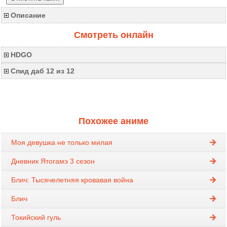
Описание
Смотреть онлайн
HDGO
Спид даб 12 из 12
Похожее аниме
Моя девушка не только милая
Дневник Ятогамэ 3 сезон
Блич: Тысячелетняя кровавая война
Блич
Токийский гуль