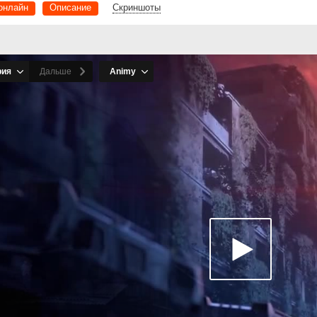
онлайн
Описание
Скриншоты