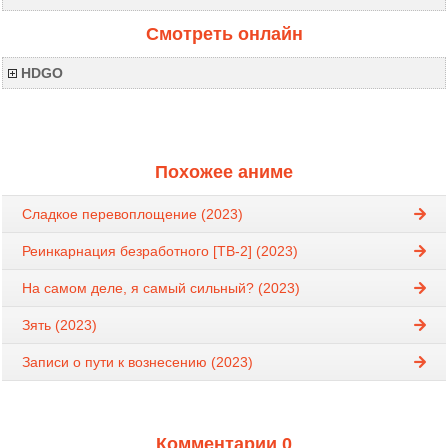
Смотреть онлайн
HDGO
Похожее аниме
Сладкое перевоплощение (2023)
Реинкарнация безработного [ТВ-2] (2023)
На самом деле, я самый сильный? (2023)
Зять (2023)
Записи о пути к вознесению (2023)
Комментарии 0