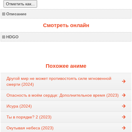
Отметить как...
Описание
Смотреть онлайн
HDGO
Похожее аниме
Другой мир не может противостоять силе мгновенной
смерти (2024)
Опасность в моём сердце: Дополнительное время (2023)
Исура (2024)
Ты в порядке? 2 (2023)
Окутывая небеса (2023)