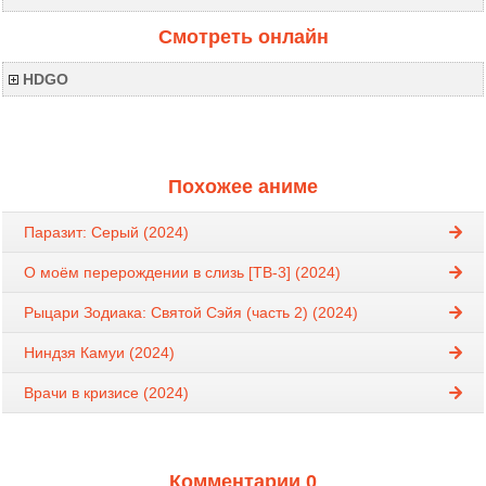
Смотреть онлайн
HDGO
Похожее аниме
Паразит: Серый (2024)
О моём перерождении в слизь [ТВ-3] (2024)
Рыцари Зодиака: Святой Сэйя (часть 2) (2024)
Ниндзя Камуи (2024)
Врачи в кризисе (2024)
Комментарии 0