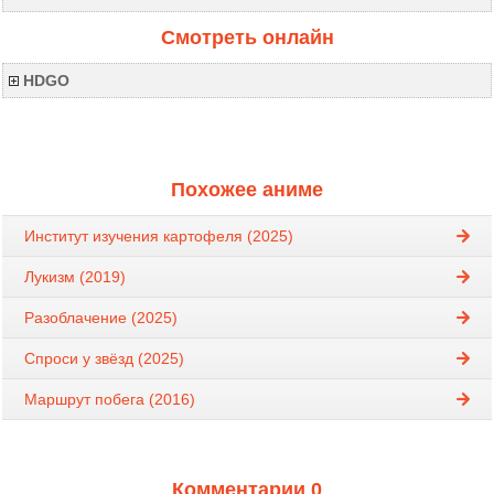
Смотреть онлайн
HDGO
Похожее аниме
Институт изучения картофеля (2025)
Лукизм (2019)
Разоблачение (2025)
Спроси у звёзд (2025)
Маршрут побега (2016)
Комментарии 0