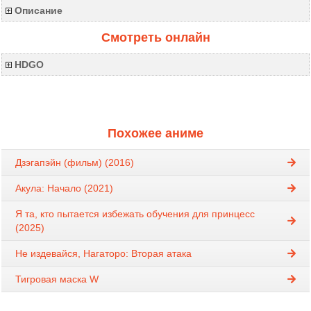
Описание
Смотреть онлайн
HDGO
Похожее аниме
Дзэгапэйн (фильм) (2016)
Акула: Начало (2021)
Я та, кто пытается избежать обучения для принцесс
(2025)
Не издевайся, Нагаторо: Вторая атака
Тигровая маска W