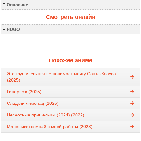
Описание
Смотреть онлайн
HDGO
Похожее аниме
Эта глупая свинья не понимает мечту Санта-Клауса
(2025)
Гипернож (2025)
Сладкий лимонад (2025)
Несносные пришельцы (2024) (2022)
Маленькая сэмпай с моей работы (2023)