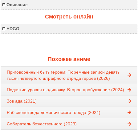
Описание
Смотреть онлайн
HDGO
Похожее аниме
Приговорённый быть героем: Тюремные записи девять
тысяч четвёртого штрафного отряда героев (2026)
Поднятие уровня в одиночку. Второе пробуждение (2024)
Зов ада (2021)
Раб спецотряда демонического города (2024)
Собиратель божественного (2023)