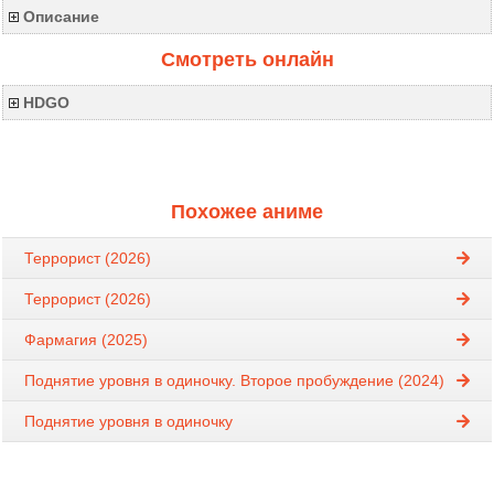
Описание
Смотреть онлайн
HDGO
Похожее аниме
Террорист (2026)
Террорист (2026)
Фармагия (2025)
Поднятие уровня в одиночку. Второе пробуждение (2024)
Поднятие уровня в одиночку