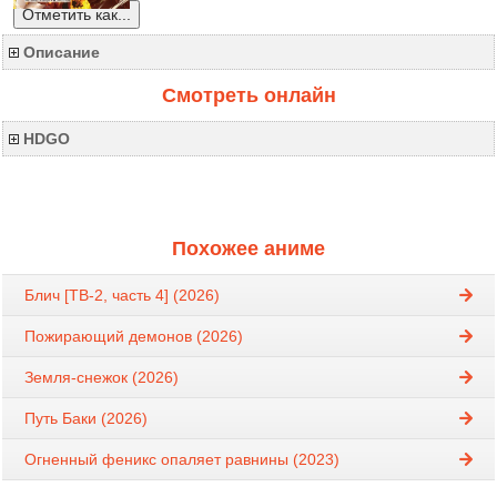
Отметить как...
Описание
Смотреть онлайн
HDGO
Похожее аниме
Блич [ТВ-2, часть 4] (2026)
Пожирающий демонов (2026)
Земля-снежок (2026)
Путь Баки (2026)
Огненный феникс опаляет равнины (2023)