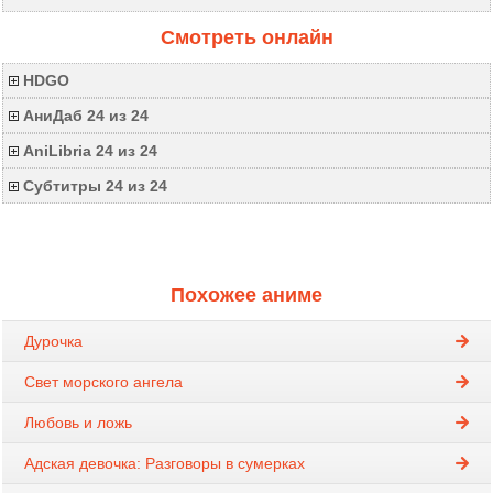
Смотреть онлайн
HDGO
АниДаб 24 из 24
AniLibria 24 из 24
Субтитры 24 из 24
Похожее аниме
Дурочка
Свет морского ангела
Любовь и ложь
Адская девочка: Разговоры в сумерках