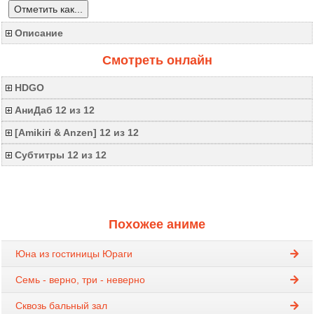
Отметить как...
Описание
Смотреть онлайн
HDGO
АниДаб 12 из 12
[Amikiri & Anzen] 12 из 12
Субтитры 12 из 12
Похожее аниме
Юна из гостиницы Юраги
Семь - верно, три - неверно
Сквозь бальный зал