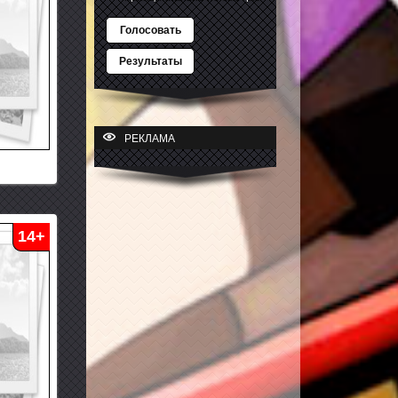
Голосовать
Результаты
РЕКЛАМА
14+