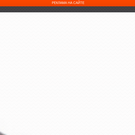
РЕКЛАМА НА САЙТЕ