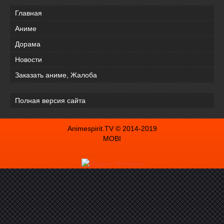
Главная
Аниме
Дорама
Новости
Заказать аниме, Жалоба
Полная версия сайта
Animespirit.TV © 2014-2019
MOBI