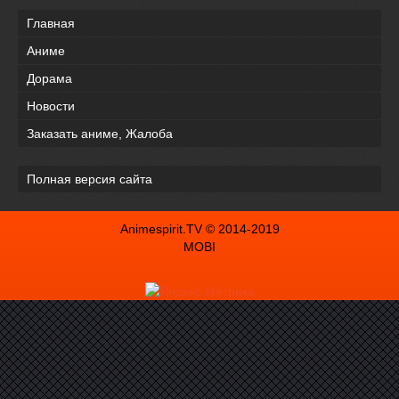
Главная
Аниме
Дорама
Новости
Заказать аниме, Жалоба
Полная версия сайта
Animespirit.TV © 2014-2019
MOBI