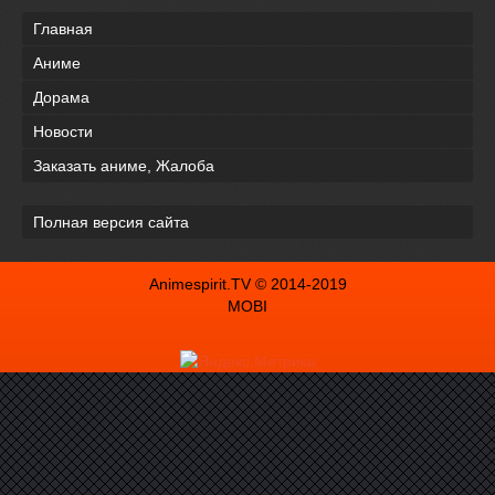
Главная
Аниме
Дорама
Новости
Заказать аниме, Жалоба
Полная версия сайта
Animespirit.TV © 2014-2019
MOBI