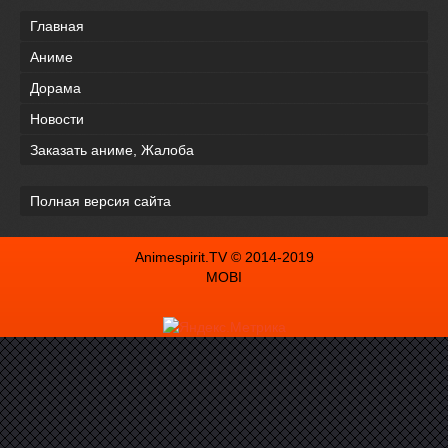
Главная
Аниме
Дорама
Новости
Заказать аниме, Жалоба
Полная версия сайта
Animespirit.TV © 2014-2019
MOBI