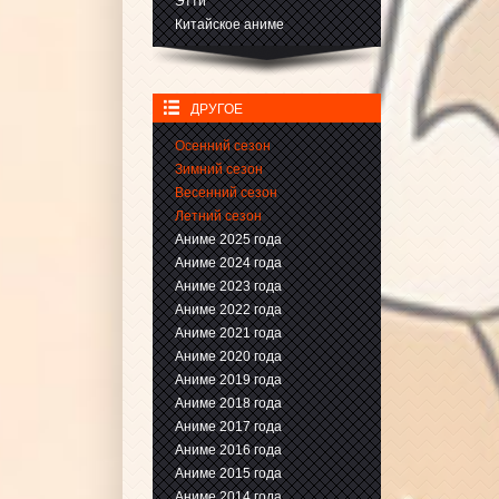
Этти
Китайское аниме
ДРУГОЕ
Осенний сезон
Зимний сезон
Весенний сезон
Летний сезон
Аниме 2025 года
Аниме 2024 года
Аниме 2023 года
Аниме 2022 года
Аниме 2021 года
Аниме 2020 года
Аниме 2019 года
Аниме 2018 года
Аниме 2017 года
Аниме 2016 года
Аниме 2015 года
Аниме 2014 года