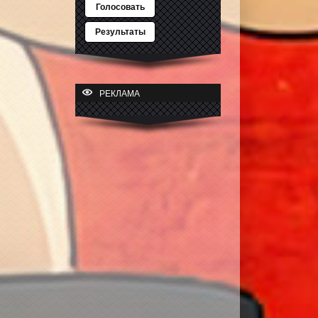
Голосовать
Результаты
РЕКЛАМА