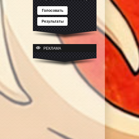
Голосовать
Результаты
РЕКЛАМА