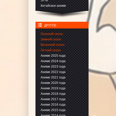
Этти
Китайское аниме
ДРУГОЕ
Осенний сезон
Зимний сезон
Весенний сезон
Летний сезон
Аниме 2025 года
Аниме 2024 года
Аниме 2023 года
Аниме 2022 года
Аниме 2021 года
Аниме 2020 года
Аниме 2019 года
Аниме 2018 года
Аниме 2017 года
Аниме 2016 года
Аниме 2015 года
Аниме 2014 года