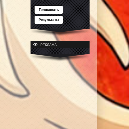
Голосовать
Результаты
РЕКЛАМА