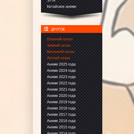
Этти
Китайское аниме
ДРУГОЕ
Осенний сезон
Зимний сезон
Весенний сезон
Летний сезон
Аниме 2025 года
Аниме 2024 года
Аниме 2023 года
Аниме 2022 года
Аниме 2021 года
Аниме 2020 года
Аниме 2019 года
Аниме 2018 года
Аниме 2017 года
Аниме 2016 года
Аниме 2015 года
Аниме 2014 года