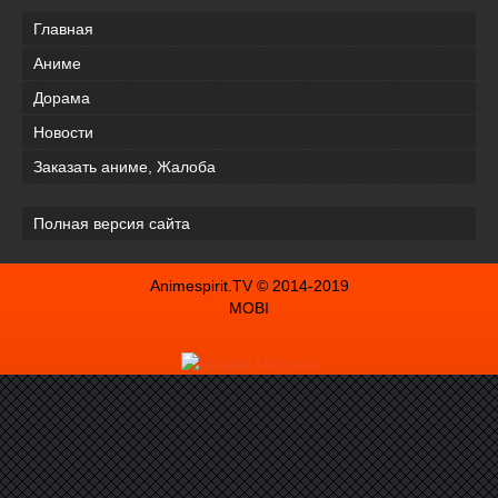
Главная
Аниме
Дорама
Новости
Заказать аниме, Жалоба
Полная версия сайта
Animespirit.TV © 2014-2019
MOBI