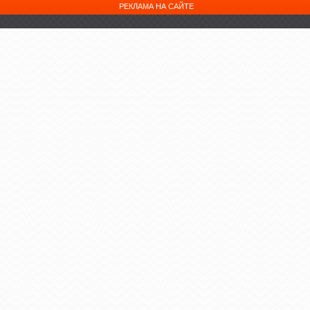
РЕКЛАМА НА САЙТЕ