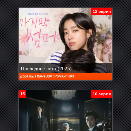
12 серия
Последнее лето (2025)
Дорамы
/
Комедия
/
Романтика
15
16 серия