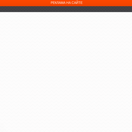
РЕКЛАМА НА САЙТЕ