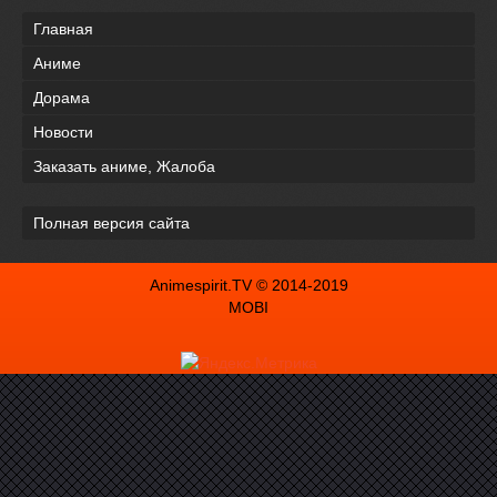
Главная
Аниме
Дорама
Новости
Заказать аниме, Жалоба
Полная версия сайта
Animespirit.TV © 2014-2019
MOBI