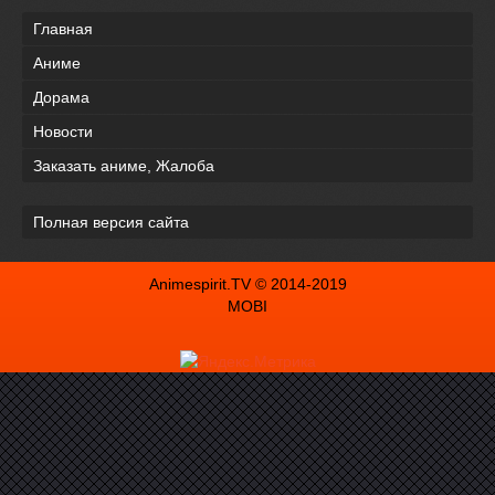
Главная
Аниме
Дорама
Новости
Заказать аниме, Жалоба
Полная версия сайта
Animespirit.TV © 2014-2019
MOBI