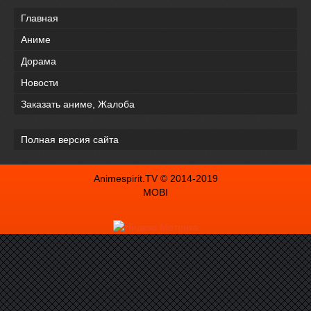
Главная
Аниме
Дорама
Новости
Заказать аниме, Жалоба
Полная версия сайта
Animespirit.TV © 2014-2019
MOBI