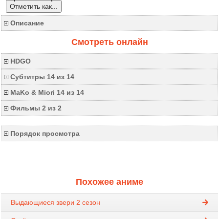
Отметить как...
Описание
Смотреть онлайн
HDGO
Субтитры 14 из 14
MaKo & Miori 14 из 14
Фильмы 2 из 2
Порядок просмотра
Похожее аниме
Выдающиеся звери 2 сезон