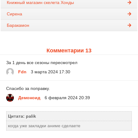
Книжный магазин скелета Хонды
Сирена
Баракамон
Комментарии 13
За 1 день все сезоны пересмотрел
Fdn
3 марта 2024 17:30
Спасибо за поправку.
Демоноид
6 февраля 2024 20:39
Цитата: palik
когда уже закладки аниме сделаете