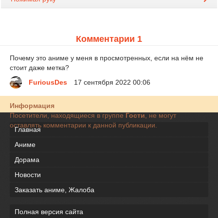
Комментарии 1
Почему это аниме у меня в просмотренных, если на нём не
стоит даже метка?
FuriousDes
17 сентября 2022 00:06
Информация
Посетители, находящиеся в группе
Гости
, не могут
оставлять комментарии к данной публикации.
Главная
Аниме
Дорама
Новости
Заказать аниме, Жалоба
Полная версия сайта