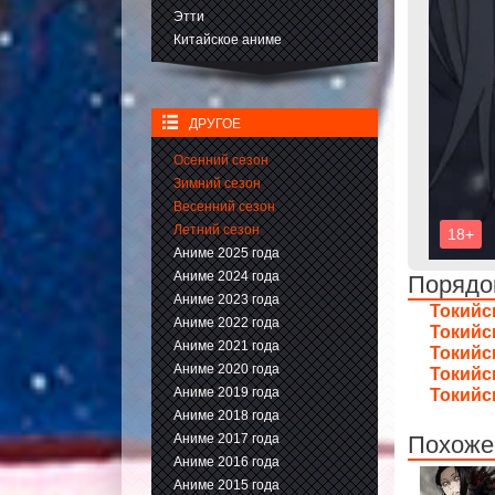
Этти
Китайское аниме
ДРУГОЕ
Осенний сезон
Зимний сезон
Весенний сезон
Летний сезон
Аниме 2025 года
Аниме 2024 года
Порядо
Аниме 2023 года
Токийск
Аниме 2022 года
Токийск
Аниме 2021 года
Токийск
Аниме 2020 года
Токийск
Аниме 2019 года
Токийск
Аниме 2018 года
Аниме 2017 года
Похожее
Аниме 2016 года
Аниме 2015 года