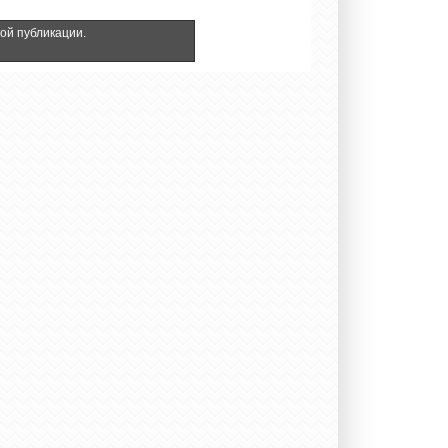
ной публикации.