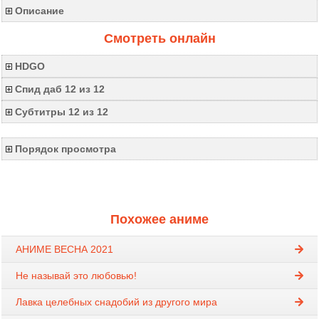
Описание
Смотреть онлайн
HDGO
Спид даб 12 из 12
Субтитры 12 из 12
Порядок просмотра
Похожее аниме
АНИМЕ ВЕСНА 2021
Не называй это любовью!
Лавка целебных снадобий из другого мира