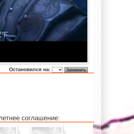
Остановился на:
летнее соглашение: