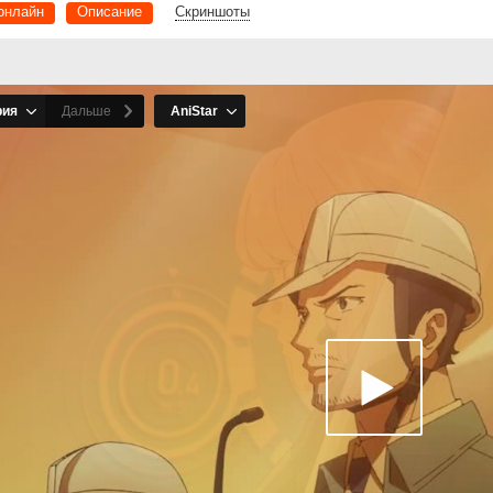
онлайн
Описание
Скриншоты