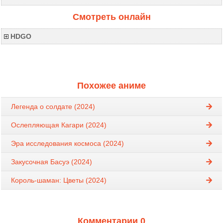
Смотреть онлайн
HDGO
Похожее аниме
Легенда о солдате (2024)
Ослепляющая Кагари (2024)
Эра исследования космоса (2024)
Закусочная Басуэ (2024)
Король-шаман: Цветы (2024)
Комментарии 0